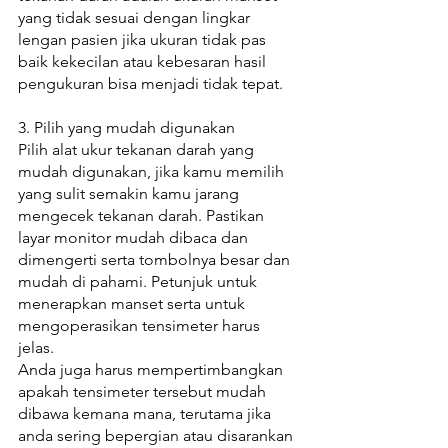
yang tidak sesuai dengan lingkar 
lengan pasien jika ukuran tidak pas 
baik kekecilan atau kebesaran hasil 
pengukuran bisa menjadi tidak tepat. 
3. Pilih yang mudah digunakan 
Pilih alat ukur tekanan darah yang 
mudah digunakan, jika kamu memilih 
yang sulit semakin kamu jarang 
mengecek tekanan darah. Pastikan 
layar monitor mudah dibaca dan 
dimengerti serta tombolnya besar dan 
mudah di pahami. Petunjuk untuk 
menerapkan manset serta untuk 
mengoperasikan tensimeter harus 
jelas. 
Anda juga harus mempertimbangkan 
apakah tensimeter tersebut mudah 
dibawa kemana mana, terutama jika 
anda sering bepergian atau disarankan 