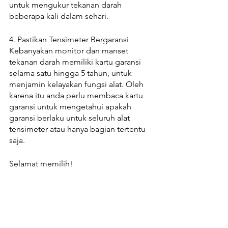
untuk mengukur tekanan darah 
beberapa kali dalam sehari. 
4. Pastikan Tensimeter Bergaransi 
Kebanyakan monitor dan manset 
tekanan darah memiliki kartu garansi 
selama satu hingga 5 tahun, untuk 
menjamin kelayakan fungsi alat. Oleh 
karena itu anda perlu membaca kartu 
garansi untuk mengetahui apakah 
garansi berlaku untuk seluruh alat 
tensimeter atau hanya bagian tertentu 
saja.
Selamat memilih!